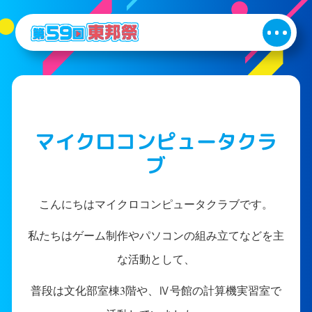
マイクロコンピュータクラ
ブ
こんにちはマイクロコンピュータクラブです。
私たちはゲーム制作やパソコンの組み立てなどを主
な活動として、
普段は文化部室棟3階や、Ⅳ号館の計算機実習室で