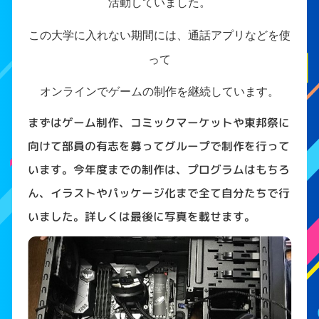
活動していました。
この大学に入れない期間には、通話アプリなどを使
って
オンラインでゲームの制作を継続しています。
まずはゲーム制作、コミックマーケットや東邦祭に
向けて部員の有志を募ってグループで制作を行って
います。今年度までの制作は、プログラムはもちろ
ん、イラストやパッケージ化まで全て自分たちで行
いました。詳しくは最後に写真を載せます。