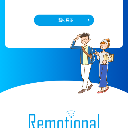
一覧に戻る