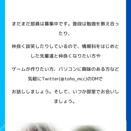
まだまだ部員は募集中です。普段は勉強を教え合っ
たり、
仲良く談笑したりしているので、情報科をはじめと
した先輩達と仲良くなりたい方や
ゲームが作りたい方、パソコンに興味のある方など
気軽に
Twitter(@toho_mcc)
の
DM
で
お話ししましょう。そして、いつか部室でお会いし
ましょう。