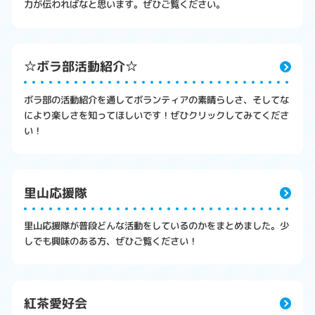
力が伝わればなと思います。ぜひご覧ください。
☆ボラ部活動紹介☆
ボラ部の活動紹介を通してボランティアの素晴らしさ、そしてな
により楽しさを知ってほしいです！ぜひクリックしてみてくださ
い！
里山応援隊
里山応援隊が普段どんな活動をしているのかをまとめました。少
しでも興味のある方、ぜひご覧ください！
紅茶愛好会