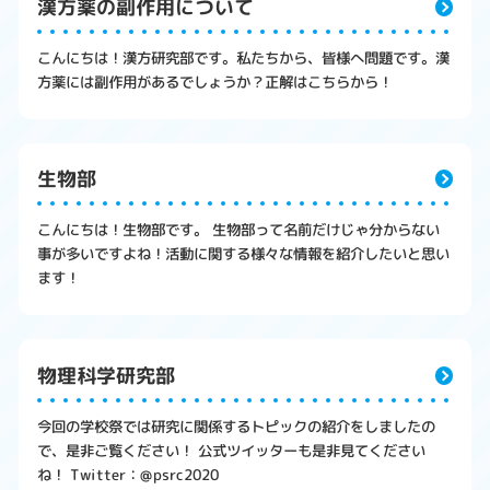
漢方薬の副作用について
こんにちは！漢方研究部です。私たちから、皆様へ問題です。漢
方薬には副作用があるでしょうか？正解はこちらから！
生物部
こんにちは！生物部です。 生物部って名前だけじゃ分からない
事が多いですよね！活動に関する様々な情報を紹介したいと思い
ます！
物理科学研究部
今回の学校祭では研究に関係するトピックの紹介をしましたの
で、是非ご覧ください！ 公式ツイッターも是非見てください
ね！ Twitter：@psrc2020