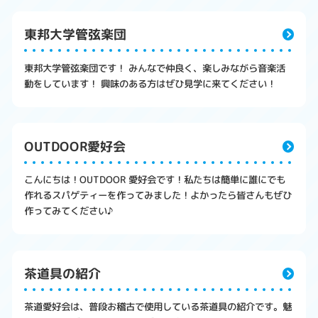
東邦大学管弦楽団
東邦大学管弦楽団です！ みんなで仲良く、楽しみながら音楽活
動をしています！ 興味のある方はぜひ見学に来てください！
OUTDOOR愛好会
こんにちは！OUTDOOR 愛好会です！私たちは簡単に誰にでも
作れるスパゲティーを作ってみました！よかったら皆さんもぜひ
作ってみてください♪
茶道具の紹介
茶道愛好会は、普段お稽古で使用している茶道具の紹介です。魅