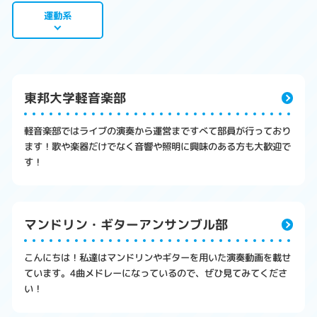
運動系
東邦大学軽音楽部
軽音楽部ではライブの演奏から運営まですべて部員が行っており
ます！歌や楽器だけでなく音響や照明に興味のある方も大歓迎で
す！
マンドリン・ギターアンサンブル部
こんにちは！私達はマンドリンやギターを用いた演奏動画を載せ
ています。4曲メドレーになっているので、ぜひ見てみてくださ
い！