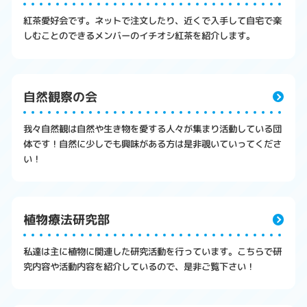
紅茶愛好会です。ネットで注文したり、近くで入手して自宅で楽
しむことのできるメンバーのイチオシ紅茶を紹介します。
自然観察の会
我々自然観は自然や生き物を愛する人々が集まり活動している団
体です！自然に少しでも興味がある方は是非覗いていってくださ
い！
植物療法研究部
私達は主に植物に関連した研究活動を行っています。こちらで研
究内容や活動内容を紹介しているので、是非ご覧下さい！